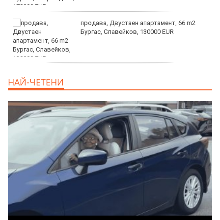
продава, Двустаен апартамент, 66 m2
Бургас, Славейков, 130000 EUR
продава, Ателие,Таван, Студио, 54 m2
НАЙ-ЧЕТЕНИ
Бургас, Сарафово, 104000 EUR