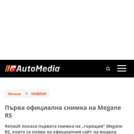
Начало
НОВИНИ
Първа официална снимка на Megane
RS
Renault показа първата снимка на „горещия” Megane
RS, която се появи на официалния сайт на модела.