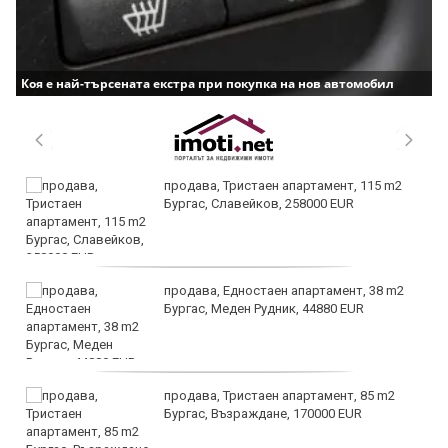
Коя е най-търсената екстра при покупка на нов автомобил
продава, Тристаен апартамент, 115 m2
Бургас, Славейков, 258000 EUR
продава, Едностаен апартамент, 38 m2
Бургас, Меден Рудник, 44880 EUR
продава, Тристаен апартамент, 85 m2
Бургас, Възраждане, 170000 EUR