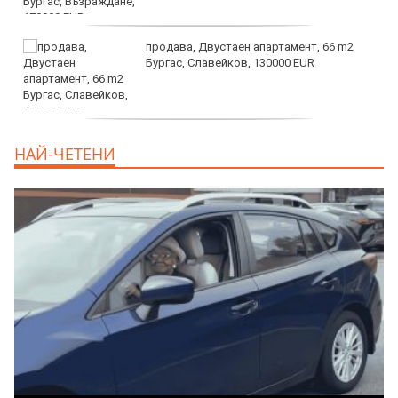
продава, Двустаен апартамент, 66 m2
Бургас, Славейков, 130000 EUR
продава, Ателие,Таван, Студио, 54 m2
НАЙ-ЧЕТЕНИ
Бургас, Сарафово, 104000 EUR