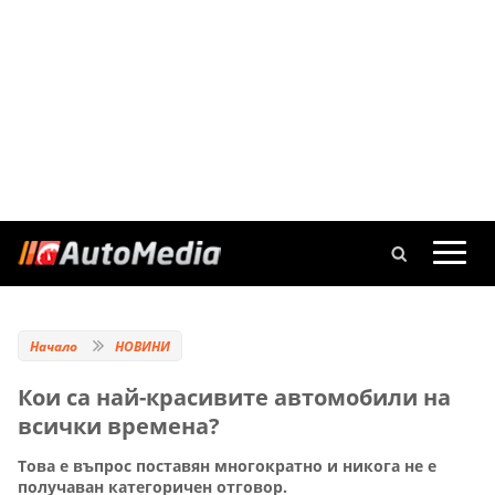
Начало
НОВИНИ
Кои са най-красивите автомобили на
всички времена?
Това е въпрос поставян многократно и никога не е
получаван категоричен отговор.