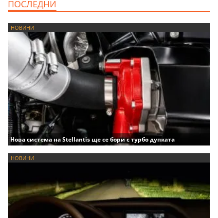
ПОСЛЕДНИ
НОВИНИ
Нова система на Stellantis ще се бори с турбо дупката
НОВИНИ