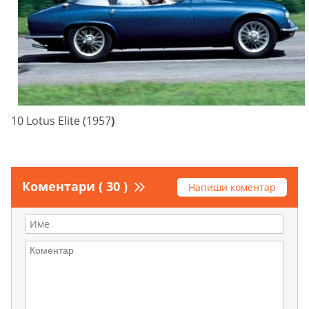
10 Lotus Elite (1957
)
Коментари ( 30 )
Напиши коментар