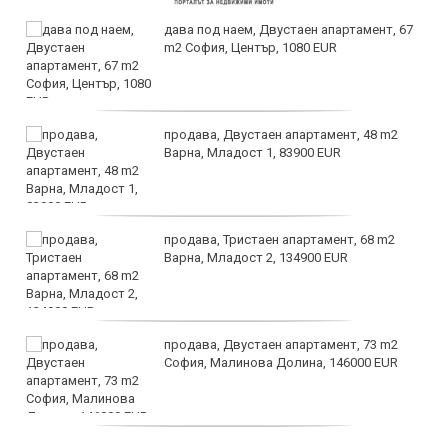
дава под наем, Двустаен апартамент, 67
m2 София, Център, 1080 EUR
продава, Двустаен апартамент, 48 m2
Варна, Младост 1, 83900 EUR
продава, Тристаен апартамент, 68 m2
Варна, Младост 2, 134900 EUR
продава, Двустаен апартамент, 73 m2
София, Малинова Долина, 146000 EUR