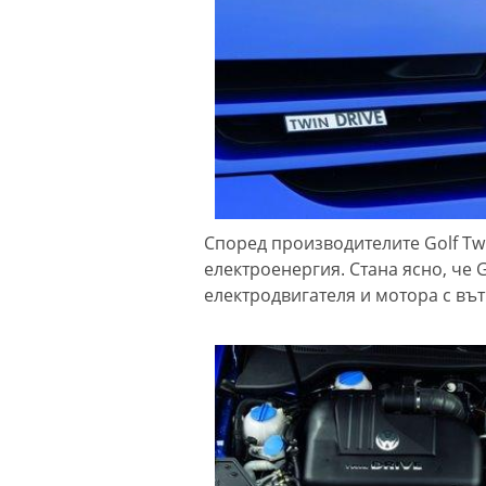
Според производителите Golf Tw
електроенергия. Стана ясно, че 
електродвигателя и мотора с вът