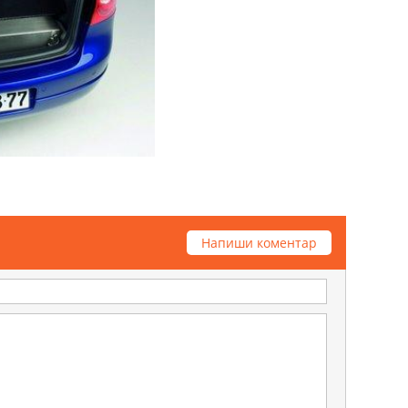
Напиши коментар