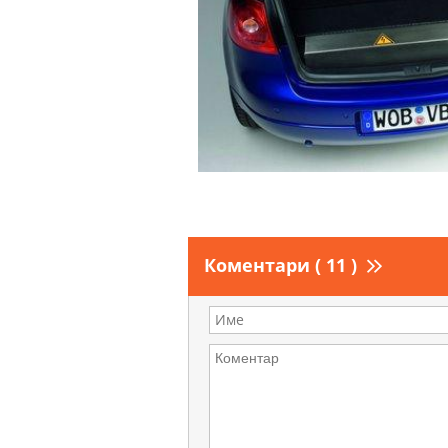
Коментари ( 11 )