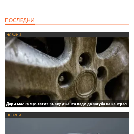
ПОСЛЕДНИ
НОВИНИ
Дори малко мръсотия върху джанта води до загуба на контрол
НОВИНИ