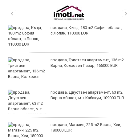
продава, Къща, 180 m2 София област,
с.Лопян, 110000 EUR
продава, Тристаен апартамент, 136 m2
Варна, Колхозен Пазар, 165000 EUR
продава, Двустаен апартамент, 63 m2
Варна област, м-т Кабакум, 109000 EUR
продава, Магазин, 225 m2 Варна, Хеи,
180000 EUR