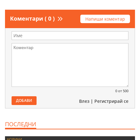
Коментари ( 0 )
Напиши коментар
0
от 500
ДОБАВИ
Влез
|
Регистрирай се
ПОСЛЕДНИ
НОВИНИ