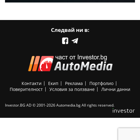
Следвай ни в:
Контакти
Екип
Реклама
Портфолио
Поверителност
Условия за ползване
Лични данни
Investor.BG AD © 2001-2026 Automedia.bg All rights reserved.