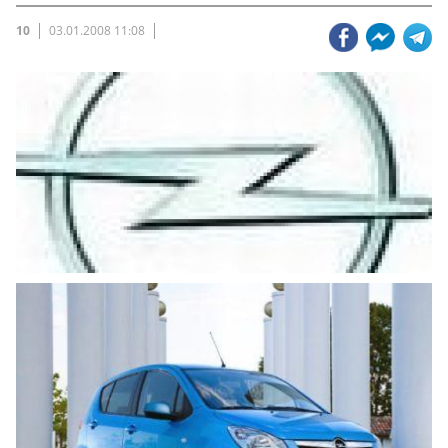
10
03.01.2008 11:08