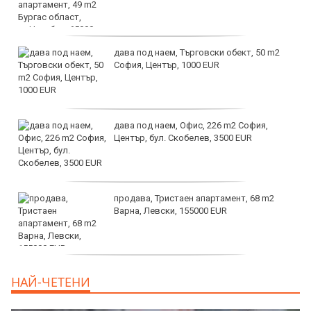
дава под наем, Търговски обект, 50 m2
София, Център, 1000 EUR
дава под наем, Офис, 226 m2 София,
Център, бул. Скобелев, 3500 EUR
продава, Тристаен апартамент, 68 m2
Варна, Левски, 155000 EUR
продава, Тристаен апартамент, 86 m2
НАЙ-ЧЕТЕНИ
Варна, Владиславово, 139000 EUR