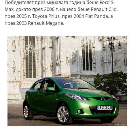
Победителят през миналата година беше Ford S-
Max, докато през 2006 г. начело беше Renault Clio,
през 2005 г. Toyota Prius, през 2004 Fiat Panda, а
през 2003 Renault Megane.