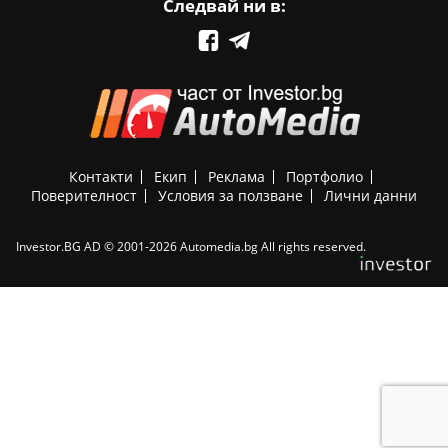
Следвай ни в:
Контакти
Екип
Реклама
Портфолио
Поверителност
Условия за ползване
Лични данни
Investor.BG AD © 2001-2026 Automedia.bg All rights reserved.