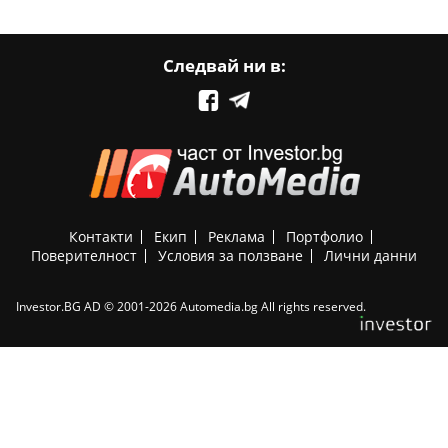
Следвай ни в:
Контакти
Екип
Реклама
Портфолио
Поверителност
Условия за ползване
Лични данни
Investor.BG AD © 2001-2026 Automedia.bg All rights reserved.