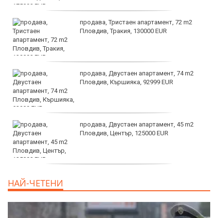
продава, Тристаен апартамент, 72 m2
Пловдив, Тракия, 130000 EUR
продава, Двустаен апартамент, 74 m2
Пловдив, Кършияка, 92999 EUR
продава, Двустаен апартамент, 45 m2
Пловдив, Център, 125000 EUR
продава, Тристаен апартамент, 91 m2
НАЙ-ЧЕТЕНИ
Пловдив, Център, 179000 EUR