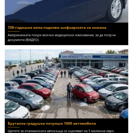
108-годишна жена поднови шофьорската си книжка
Американката покри всички медицински изисквания, за да получи
документа (ВИДЕО)
Брутална градушка потроши 1000 автомобила
Щетите за италианската автокъща се оценяват на 5 милиона евро