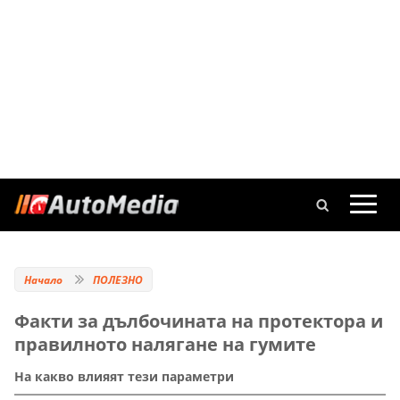
Начало
ПОЛЕЗНО
Факти за дълбочината на протектора и
правилното налягане на гумите
На какво влияят тези параметри