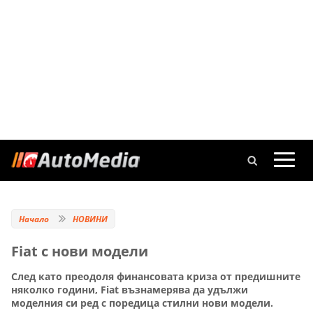
Начало
НОВИНИ
Fiat с нови модели
След като преодоля финансовата криза от предишните
няколко години, Fiat възнамерява да удължи
моделния си ред с поредица стилни нови модели.