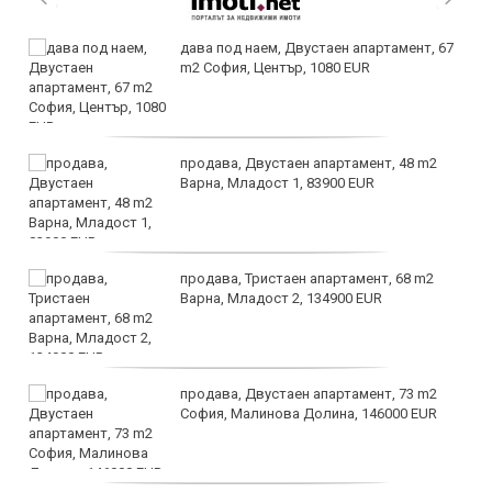
дава под наем, Двустаен апартамент, 67
m2 София, Център, 1080 EUR
продава, Двустаен апартамент, 48 m2
Варна, Младост 1, 83900 EUR
продава, Тристаен апартамент, 68 m2
Варна, Младост 2, 134900 EUR
продава, Двустаен апартамент, 73 m2
София, Малинова Долина, 146000 EUR