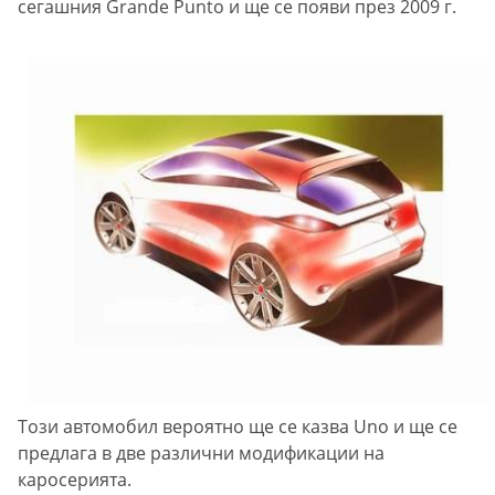
сегашния Grande Punto и ще се появи през 2009 г.
Този автомобил вероятно ще се казва Uno и ще се
предлага в две различни модификации на
каросерията.