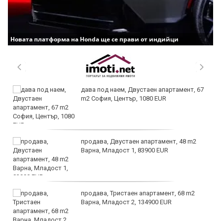
Новата платформа на Honda ще се прави от индийци
дава под наем, Двустаен апартамент, 67
m2 София, Център, 1080 EUR
продава, Двустаен апартамент, 48 m2
Варна, Младост 1, 83900 EUR
продава, Тристаен апартамент, 68 m2
Варна, Младост 2, 134900 EUR