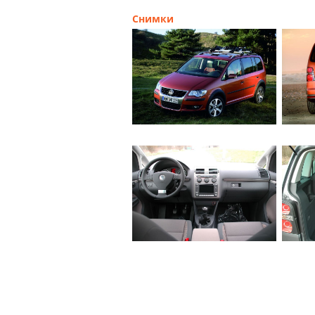
Снимки