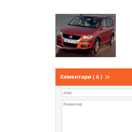
Коментари ( 6 )