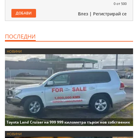
0
от 500
ДОБАВИ
Влез
|
Регистрирай се
ПОСЛЕДНИ
НОВИНИ
Toyota Land Cruiser на 999 999 километра търси нов собственик
НОВИНИ