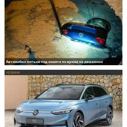
Автомобил потъна под земята по време на движение
НОВИНИ