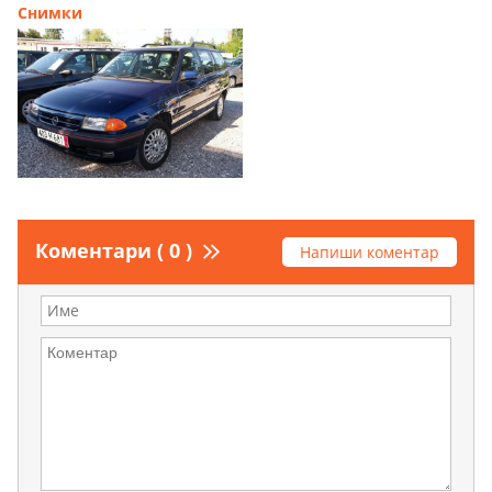
Снимки
Коментари ( 0 )
Напиши коментар