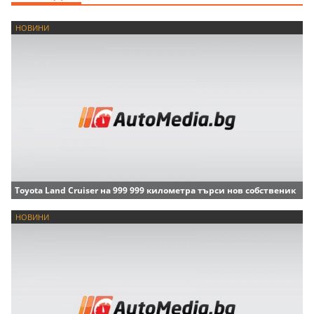
НОВИНИ
Toyota Land Cruiser на 999 999 километра търси нов собственик
НОВИНИ