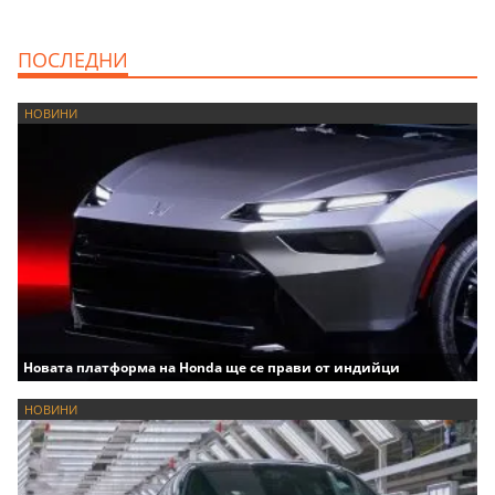
ПОСЛЕДНИ
НОВИНИ
Новата платформа на Honda ще се прави от индийци
НОВИНИ