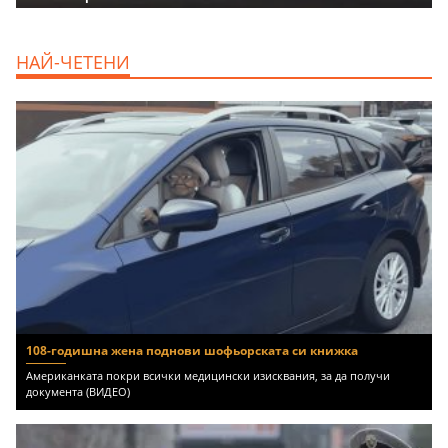
НАЙ-ЧЕТЕНИ
108-годишна жена поднови шофьорската си книжка
Американката покри всички медицински изисквания, за да получи
документа (ВИДЕО)