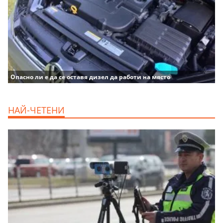
Опасно ли е да се оставя дизел да работи на място
НАЙ-ЧЕТЕНИ