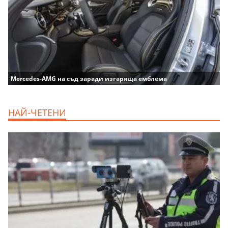
Mercedes-AMG на съд заради изгаряща емблема
НАЙ-ЧЕТЕНИ