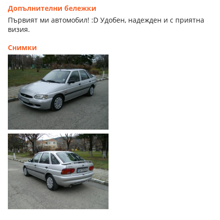
Допълнителни бележки
Първият ми автомобил! :D Удобен, надежден и с приятна
визия.
Снимки