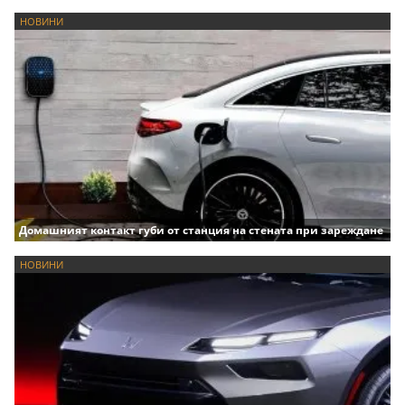
НОВИНИ
Домашният контакт губи от станция на стената при зареждане
НОВИНИ