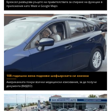
Брюксел развързва ръцете на правителствата за спиране на функции в
приложения като Waze и Google Maps
108-годишна жена поднови шофьорската си книжка
Американката покри всички медицински изисквания, за да получи
документа (ВИДЕО)