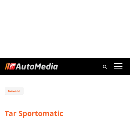
Начало
Таг Sportomatic