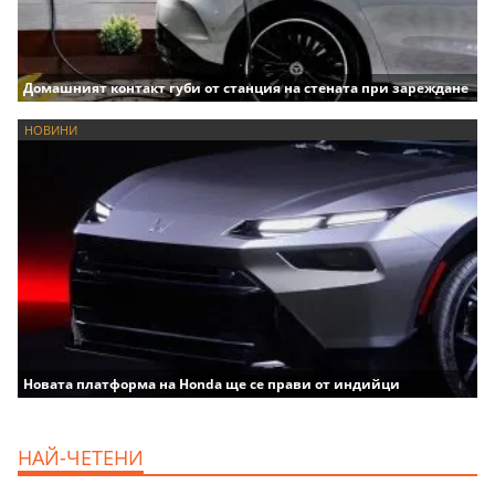
Домашният контакт губи от станция на стената при зареждане
НОВИНИ
Новата платформа на Honda ще се прави от индийци
НАЙ-ЧЕТЕНИ