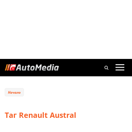
Начало
Таг Renault Austral