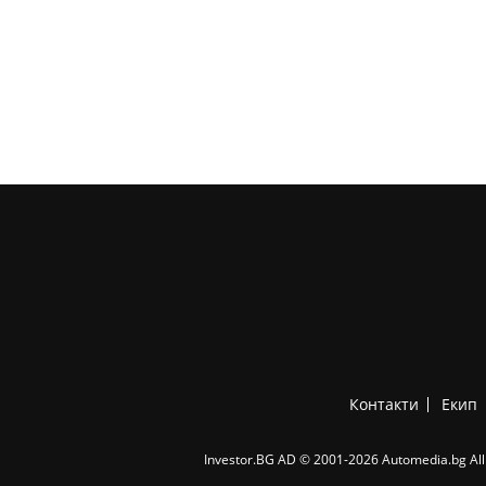
Контакти
Екип
Investor.BG AD © 2001-2026 Automedia.bg All 