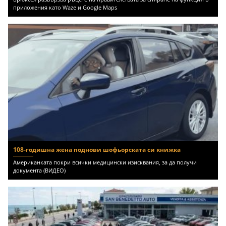
приложения като Waze и Google Maps
108-годишна жена поднови шофьорската си книжка
Американката покри всички медицински изисквания, за да получи
документа (ВИДЕО)