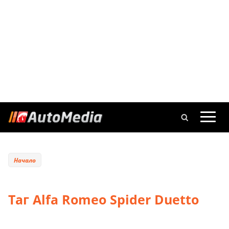
Начало
Таг Alfa Romeo Spider Duetto