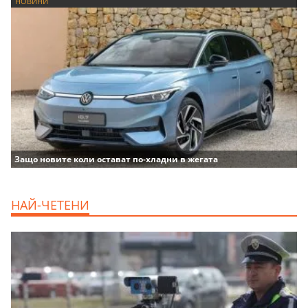
НОВИНИ
Защо новите коли остават по-хладни в жегата
НАЙ-ЧЕТЕНИ