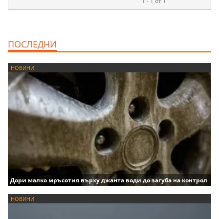
1 - 1 от 1
ПОСЛЕДНИ
НОВИНИ
Дори малко мръсотия върху джанта води до загуба на контрол
НОВИНИ