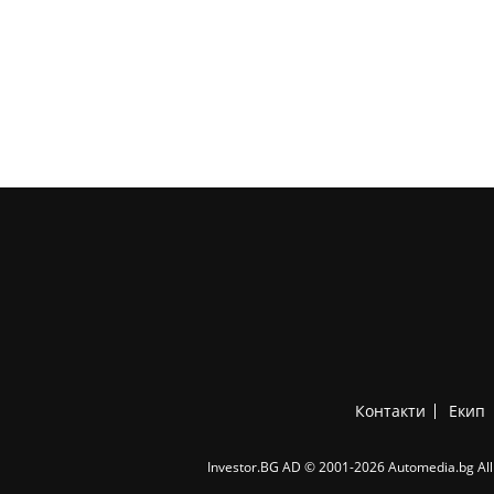
Контакти
Екип
Investor.BG AD © 2001-2026 Automedia.bg All 