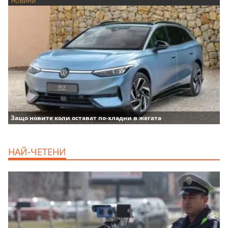
НОВИНИ
Защо новите коли остават по-хладни в жегата
НАЙ-ЧЕТЕНИ