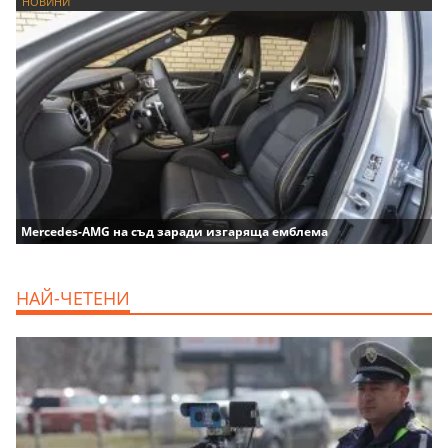
НОВИНИ
Mercedes-AMG на съд заради изгаряща емблема
НАЙ-ЧЕТЕНИ