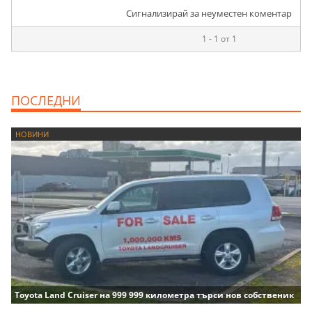
Сигнализирай за неуместен коментар
1 - 1 от 1
ПОСЛЕДНИ
НОВИНИ
Toyota Land Cruiser на 999 999 километра търси нов собственик