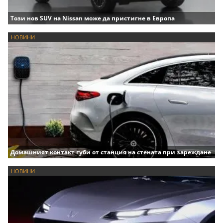
Този нов SUV на Nissan може да пристигне в Европа
НОВИНИ
Домашният контакт губи от станция на стената при зареждане
НОВИНИ