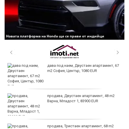
Новата платформа на Honda ще се прави от индийци
дава под наем, Двустаен апартамент, 67
m2 София, Център, 1080 EUR
продава, Двустаен апартамент, 48 m2
Варна, Младост 1, 83900 EUR
продава, Тристаен апартамент, 68 m2