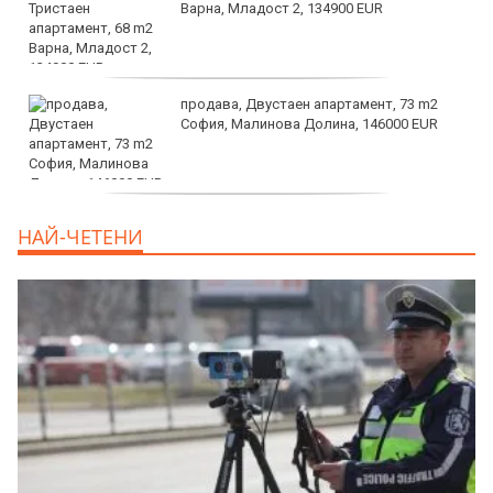
Варна, Младост 2, 134900 EUR
продава, Двустаен апартамент, 73 m2
София, Малинова Долина, 146000 EUR
дава под наем, Офис, 100 m2 София,
НАЙ-ЧЕТЕНИ
Център, 800 EUR