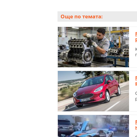
Още по темата: