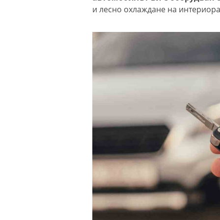
и лесно охлаждане на интериора