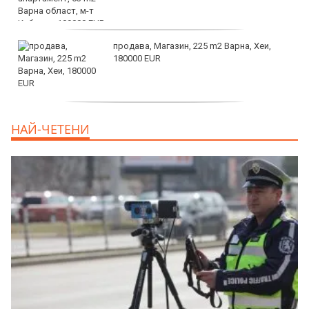
продава, Магазин, 225 m2 Варна, Хеи,
180000 EUR
продава, Офис, 141 m2 Варна, Бриз,
НАЙ-ЧЕТЕНИ
112000 EUR