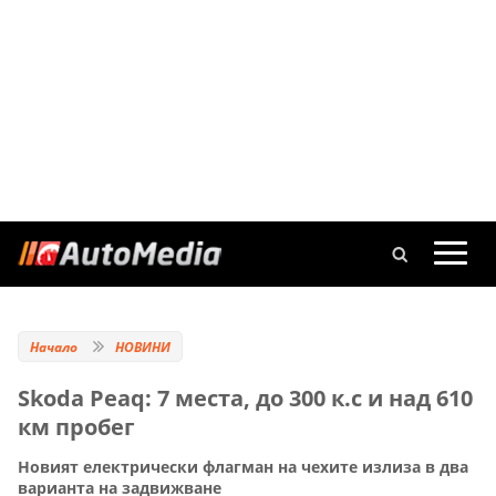
Начало
НОВИНИ
Skoda Peaq: 7 места, до 300 к.с и над 610
км пробег
Новият електрически флагман на чехите излиза в два
варианта на задвижване