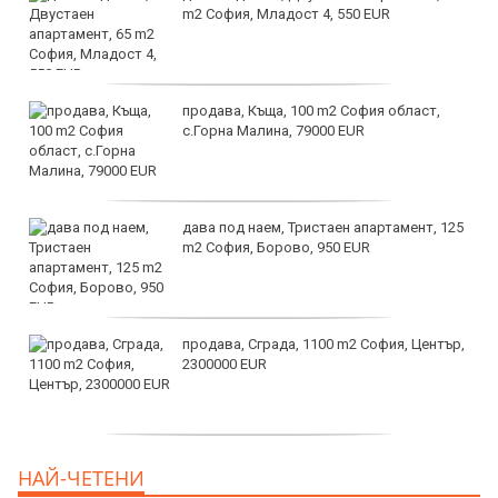
m2 София, Младост 4, 550 EUR
продава, Къща, 100 m2 София област,
с.Горна Малина, 79000 EUR
дава под наем, Тристаен апартамент, 125
m2 София, Борово, 950 EUR
продава, Сграда, 1100 m2 София, Център,
2300000 EUR
дава под наем, Двустаен апартамент, 55
НАЙ-ЧЕТЕНИ
m2 София, Младост 4, 650 EUR