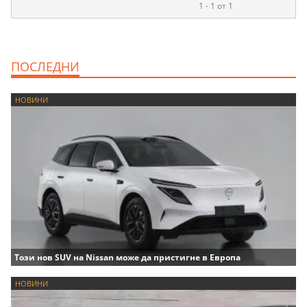
1 - 1 от 1
ПОСЛЕДНИ
НОВИНИ
Този нов SUV на Nissan може да пристигне в Европа
НОВИНИ