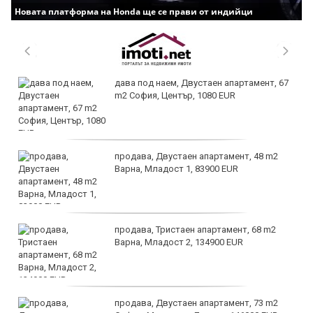
Новата платформа на Honda ще се прави от индийци
дава под наем, Двустаен апартамент, 67
m2 София, Център, 1080 EUR
продава, Двустаен апартамент, 48 m2
Варна, Младост 1, 83900 EUR
продава, Тристаен апартамент, 68 m2
Варна, Младост 2, 134900 EUR
продава, Двустаен апартамент, 73 m2