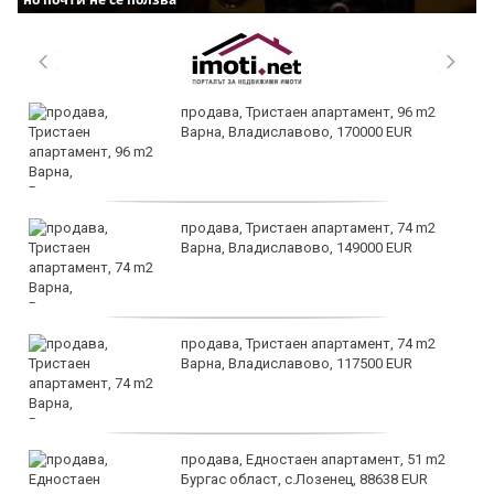
продава, Тристаен апартамент, 96 m2
Варна, Владиславово, 170000 EUR
продава, Тристаен апартамент, 74 m2
Варна, Владиславово, 149000 EUR
продава, Тристаен апартамент, 74 m2
Варна, Владиславово, 117500 EUR
продава, Едностаен апартамент, 51 m2
Бургас област, с.Лозенец, 88638 EUR