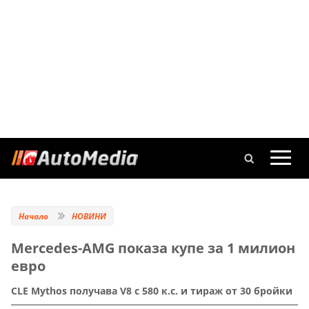
Начало
НОВИНИ
Mercedes-AMG показа купе за 1 милион
евро
CLE Mythos получава V8 с 580 к.с. и тираж от 30 бройки