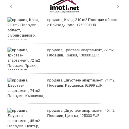
продава, Къща, 210 m2 Пловдив област,
с.Войводиново, 175000 EUR
продава, Тристаен апартамент, 72 m2
Пловдив, Тракия, 130000 EUR
продава, Двустаен апартамент, 74 m2
Пловдив, Кършияка, 92999 EUR
продава, Двустаен апартамент, 45 m2
Пловдив, Център, 125000 EUR