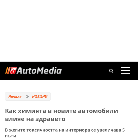
Начало
НОВИНИ
Как химията в новите автомобили
влияе на здравето
В жегите токсичността на интериора се увеличава 5
пъти