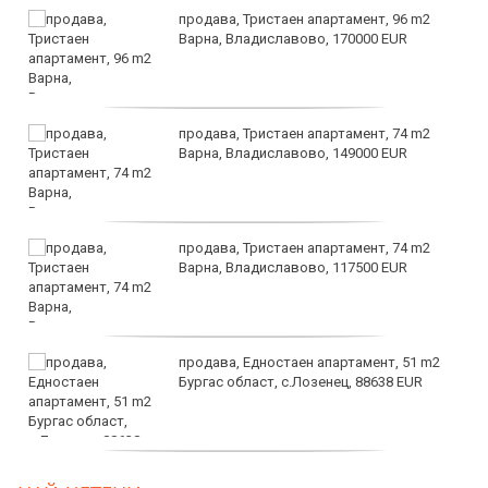
продава, Тристаен апартамент, 96 m2
Варна, Владиславово, 170000 EUR
продава, Тристаен апартамент, 74 m2
Варна, Владиславово, 149000 EUR
продава, Тристаен апартамент, 74 m2
Варна, Владиславово, 117500 EUR
продава, Едностаен апартамент, 51 m2
Бургас област, с.Лозенец, 88638 EUR
продава, Едностаен апартамент, 39 m2