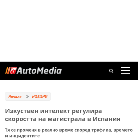
Начало
НОВИНИ
Изкуствен интелект регулира
скоростта на магистрала в Испания
Тя се променя в реално време според трафика, времето
и инцидентите