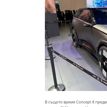
В същото време Concept 8 пред