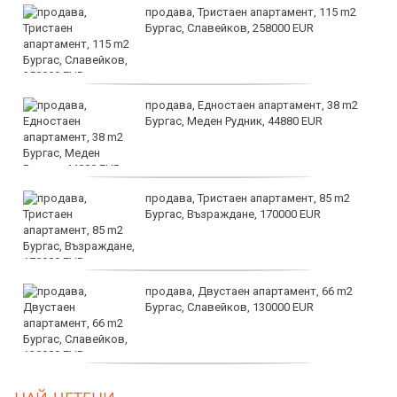
продава, Тристаен апартамент, 115 m2
Бургас, Славейков, 258000 EUR
продава, Едностаен апартамент, 38 m2
Бургас, Меден Рудник, 44880 EUR
продава, Тристаен апартамент, 85 m2
Бургас, Възраждане, 170000 EUR
продава, Двустаен апартамент, 66 m2
Бургас, Славейков, 130000 EUR
продава, Ателие,Таван, Студио, 54 m2