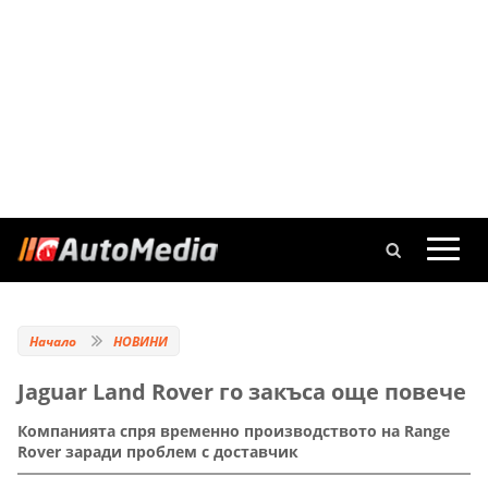
Начало
НОВИНИ
Jaguar Land Rover го закъса още повече
Компанията спря временно производството на Range
Rover заради проблем с доставчик