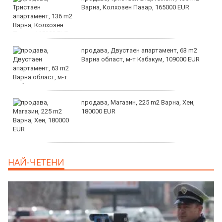
Варна, Колхозен Пазар, 165000 EUR
продава, Двустаен апартамент, 63 m2
Варна област, м-т Кабакум, 109000 EUR
продава, Магазин, 225 m2 Варна, Хеи,
180000 EUR
продава, Офис, 141 m2 Варна, Бриз,
НАЙ-ЧЕТЕНИ
112000 EUR