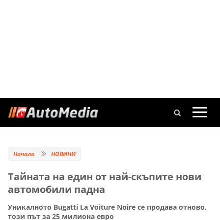
Начало
НОВИНИ
Тайната на един от най-скъпите нови
автомобили падна
Уникалното Bugatti La Voiture Noire се продава отново,
този път за 25 милиона евро