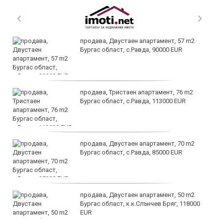
продава, Двустаен апартамент, 57 m2
Бургас област, с.Равда, 90000 EUR
продава, Тристаен апартамент, 76 m2
Бургас област, с.Равда, 113000 EUR
продава, Двустаен апартамент, 70 m2
Бургас област, с.Равда, 85000 EUR
продава, Двустаен апартамент, 50 m2
Бургас област, к.к.Слънчев Бряг, 118000
EUR