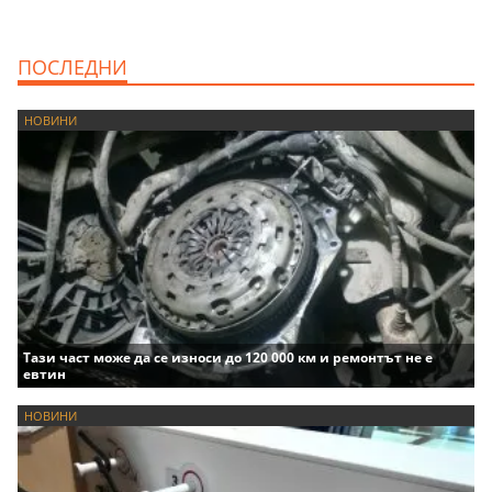
ПОСЛЕДНИ
НОВИНИ
Тази част може да се износи до 120 000 км и ремонтът не е
евтин
НОВИНИ