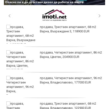
Опасно ли е да се оставя дизел да работи на място
продава, Тристаен апартамент, 68 m2
Варна, Възраждане 3, 118900 EUR
продава, Четиристаен апартамент, 86 m2
Варна, Цветен, 204900 EUR
продава, Четиристаен апартамент, 96 m2
Варна, Владиславово, 177000 EUR
продава, Тристаен апартамент, 68 m2
Варна, Владиславово, 122900 EUR