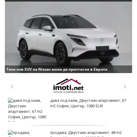
Този нов SUV на Nissan може да пристигне в Европа
дава под наем, Двустаен апартамент, 67
m2 София, Център, 1080 EUR
продава, Двустаен апартамент, 48 m2