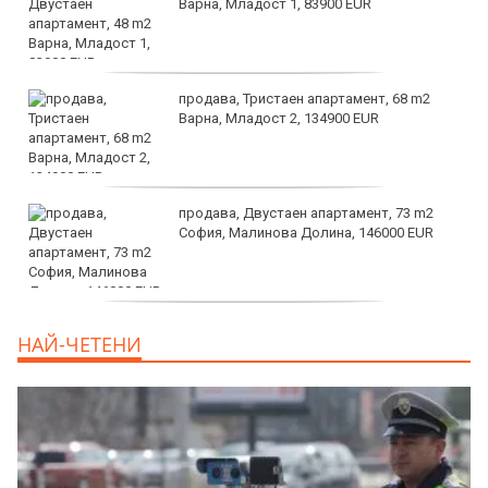
Варна, Младост 1, 83900 EUR
продава, Тристаен апартамент, 68 m2
Варна, Младост 2, 134900 EUR
продава, Двустаен апартамент, 73 m2
София, Малинова Долина, 146000 EUR
дава под наем, Офис, 100 m2 София,
НАЙ-ЧЕТЕНИ
Център, 800 EUR