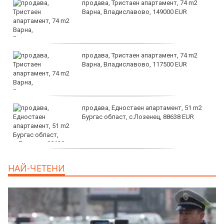
продава, Тристаен апартамент, 74 m2
Варна, Владиславово, 149000 EUR
продава, Тристаен апартамент, 74 m2
Варна, Владиславово, 117500 EUR
продава, Едностаен апартамент, 51 m2
Бургас област, с.Лозенец, 88638 EUR
продава, Едностаен апартамент, 39 m2
НАЙ-ЧЕТЕНИ
Бургас област, к.к.Слънчев Бряг, 65500
EUR