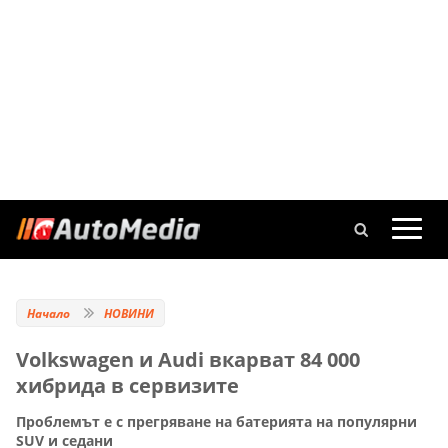
Начало
НОВИНИ
Volkswagen и Audi вкарват 84 000
хибрида в сервизите
Проблемът е с прегряване на батерията на популярни
SUV и седани