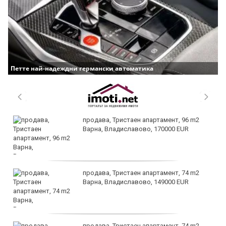
Петте най-надеждни германски автоматика
продава, Тристаен апартамент, 96 m2
Варна, Владиславово, 170000 EUR
продава, Тристаен апартамент, 74 m2
Варна, Владиславово, 149000 EUR
продава, Тристаен апартамент, 74 m2