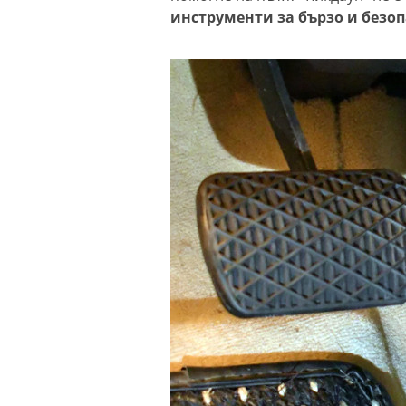
инструменти за бързо и безоп